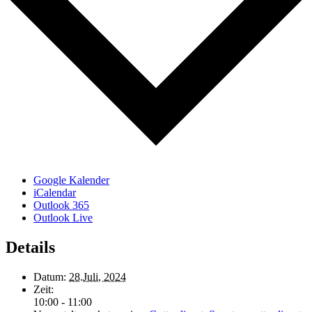
Google Kalender
iCalendar
Outlook 365
Outlook Live
Details
Datum:
28.Juli, 2024
Zeit:
10:00 - 11:00