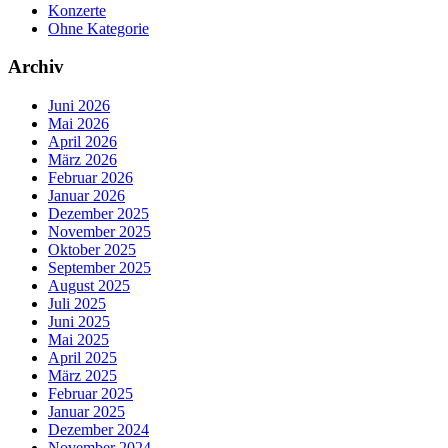
Konzerte
Ohne Kategorie
Archiv
Juni 2026
Mai 2026
April 2026
März 2026
Februar 2026
Januar 2026
Dezember 2025
November 2025
Oktober 2025
September 2025
August 2025
Juli 2025
Juni 2025
Mai 2025
April 2025
März 2025
Februar 2025
Januar 2025
Dezember 2024
November 2024