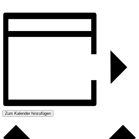
Zum Kalender hinzufügen