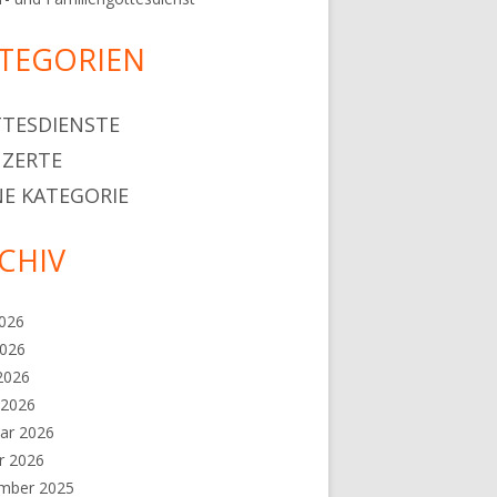
TEGORIEN
TESDIENSTE
ZERTE
E KATEGORIE
CHIV
2026
2026
 2026
 2026
ar 2026
r 2026
mber 2025