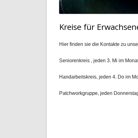
Kreise für Erwachsen
Hier finden sie die Kontakte zu un
Seniorenkreis , jeden 3. Mi im Mona
Handarbeitskreis, jeden 4. Do im M
Patchworkgruppe, jeden Donnerstag