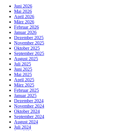
Juni 2026
Mai 2026
April 2026
März 2026
Februar 2026
Januar 2026
Dezember 2025
November 2025
Oktober 2025
September 2025
August 2025
Juli 2025
Juni 2025
Mai 2025
April 2025
März 2025
Februar 2025
Januar 2025
Dezember 2024
November 2024
Oktober 2024
September 2024
August 2024
Juli 2024