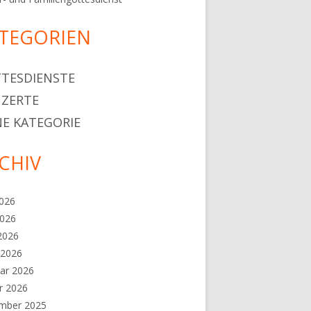
TEGORIEN
TESDIENSTE
ZERTE
E KATEGORIE
CHIV
2026
2026
 2026
 2026
ar 2026
r 2026
mber 2025