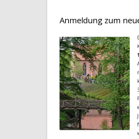
Anmeldung zum neue