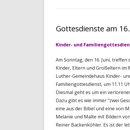
am
Gottesdienste am 16.
Kinder- und Familiengottesdien
Am Sonntag, den 16. Juni, treffen 
Kinder, Eltern und Großeltern im 
Luther-Gemeindehaus Kinder- un
Familiengottesdienst, um 11.11 Uh
Diesmal geht es um ein verlorenes
Dazu gibt es wie immer "zwei Gesc
eine aus der Bibel und eine von Mi
Melanie und Malte mit Bildern vo
Reiner Backenköhler. Es ist der le