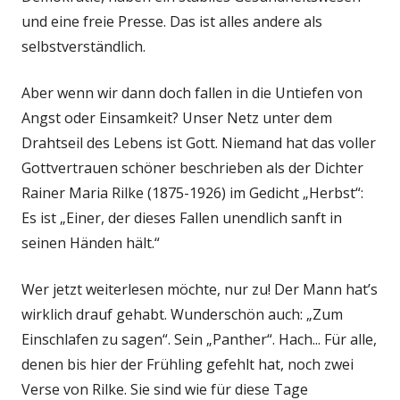
und eine freie Presse. Das ist alles andere als
selbstverständlich.
Aber wenn wir dann doch fallen in die Untiefen von
Angst oder Einsamkeit? Unser Netz unter dem
Drahtseil des Lebens ist Gott. Niemand hat das voller
Gottvertrauen schöner beschrieben als der Dichter
Rainer Maria Rilke (1875-1926) im Gedicht „Herbst“:
Es ist „Einer, der dieses Fallen unendlich sanft in
seinen Händen hält.“
Wer jetzt weiterlesen möchte, nur zu! Der Mann hat’s
wirklich drauf gehabt. Wunderschön auch: „Zum
Einschlafen zu sagen“. Sein „Panther“. Hach... Für alle,
denen bis hier der Frühling gefehlt hat, noch zwei
Verse von Rilke. Sie sind wie für diese Tage