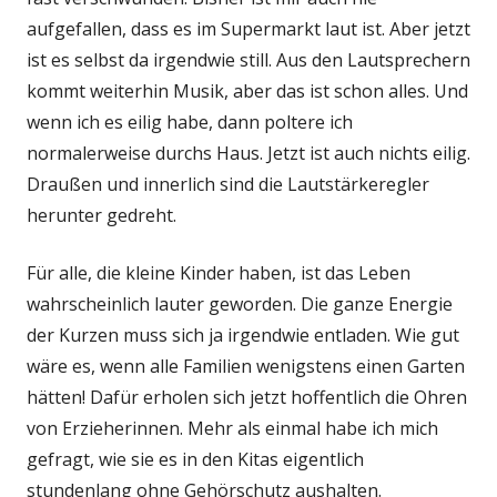
aufgefallen, dass es im Supermarkt laut ist. Aber jetzt
ist es selbst da irgendwie still. Aus den Lautsprechern
kommt weiterhin Musik, aber das ist schon alles. Und
wenn ich es eilig habe, dann poltere ich
normalerweise durchs Haus. Jetzt ist auch nichts eilig.
Draußen und innerlich sind die Lautstärkeregler
herunter gedreht.
Für alle, die kleine Kinder haben, ist das Leben
wahrscheinlich lauter geworden. Die ganze Energie
der Kurzen muss sich ja irgendwie entladen. Wie gut
wäre es, wenn alle Familien wenigstens einen Garten
hätten! Dafür erholen sich jetzt hoffentlich die Ohren
von Erzieherinnen. Mehr als einmal habe ich mich
gefragt, wie sie es in den Kitas eigentlich
stundenlang ohne Gehörschutz aushalten.