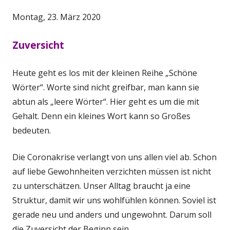
Montag, 23. März 2020
Zuversicht
Heute geht es los mit der kleinen Reihe „Schöne
Wörter“. Worte sind nicht greifbar, man kann sie
abtun als „leere Wörter“. Hier geht es um die mit
Gehalt. Denn ein kleines Wort kann so Großes
bedeuten.
Die Coronakrise verlangt von uns allen viel ab. Schon
auf liebe Gewohnheiten verzichten müssen ist nicht
zu unterschätzen. Unser Alltag braucht ja eine
Struktur, damit wir uns wohlfühlen können. Soviel ist
gerade neu und anders und ungewohnt. Darum soll
die Zuversicht der Beginn sein.