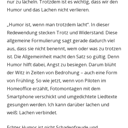
nur zu lächeln. Trotzdem ist es wichtig, dass wir den
Humor und das Lachen nicht verlieren.
„Humor ist, wenn man trotzdem lacht“. In dieser
Redewendung stecken Trotz und Widerstand. Diese
allgemeine Formulierung sagt gerade dadurch viel
aus, dass sie nicht benennt, wem oder was zu trotzen
ist. Die Allgemeinheit macht den Satz so gültig. Denn
Humor hilft dabei, Angst zu besiegen. Darum blüht
der Witz in Zeiten von Bedrohung – auch eine Form
von Frühling. So wie jetzt, wenn von Piloten im
Homeoffice erzählt, Fotomontagen mit dem
Smartphone verschickt und umgedichtete Liedtexte
gesungen werden. Ich kann darüber lachen und
weiß: Lachen verbindet.
Echter Humor ist nicht Schadenfreude und