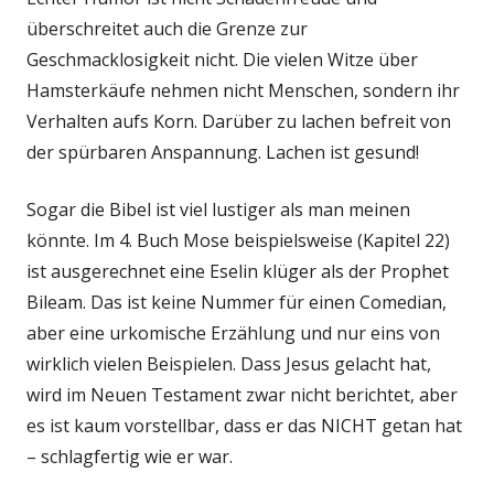
überschreitet auch die Grenze zur
Geschmacklosigkeit nicht. Die vielen Witze über
Hamsterkäufe nehmen nicht Menschen, sondern ihr
Verhalten aufs Korn. Darüber zu lachen befreit von
der spürbaren Anspannung. Lachen ist gesund!
Sogar die Bibel ist viel lustiger als man meinen
könnte. Im 4. Buch Mose beispielsweise (Kapitel 22)
ist ausgerechnet eine Eselin klüger als der Prophet
Bileam. Das ist keine Nummer für einen Comedian,
aber eine urkomische Erzählung und nur eins von
wirklich vielen Beispielen. Dass Jesus gelacht hat,
wird im Neuen Testament zwar nicht berichtet, aber
es ist kaum vorstellbar, dass er das NICHT getan hat
– schlagfertig wie er war.