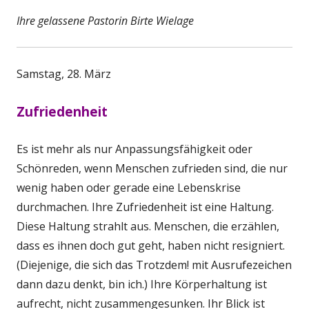
Ihre gelassene Pastorin Birte Wielage
Samstag, 28. März
Zufriedenheit
Es ist mehr als nur Anpassungsfähigkeit oder
Schönreden, wenn Menschen zufrieden sind, die nur
wenig haben oder gerade eine Lebenskrise
durchmachen. Ihre Zufriedenheit ist eine Haltung.
Diese Haltung strahlt aus. Menschen, die erzählen,
dass es ihnen doch gut geht, haben nicht resigniert.
(Diejenige, die sich das Trotzdem! mit Ausrufezeichen
dann dazu denkt, bin ich.) Ihre Körperhaltung ist
aufrecht, nicht zusammengesunken. Ihr Blick ist