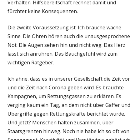
Verhalten. Hilfsbereitschaft rechnet damit und
fürchtet keine Konsequenzen.
Die zweite Voraussetzung ist: Ich brauche wache
Sinne. Die Ohren hören auch die unausgesprochene
Not. Die Augen sehen hin und nicht weg. Das Herz
lässt sich anrühren. Das Bauchgefühl wird zum
wichtigen Ratgeber.
Ich ahne, dass es in unserer Gesellschaft die Zeit vor
und die Zeit nach Corona geben wird. Es brauchte
Kampagnen, um Rettungsgassen zu erklären. Es
verging kaum ein Tag, an dem nicht über Gaffer und
Übergriffe gegen Rettungskräfte berichtet wurde.
Und jetzt? Menschen halten zusammen, über
Staatsgrenzen hinweg. Noch nie habe ich so oft von