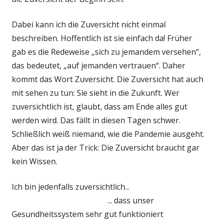
Dabei kann ich die Zuversicht nicht einmal
beschreiben. Hoffentlich ist sie einfach da! Früher
gab es die Redeweise „sich zu jemandem versehen“,
das bedeutet, „auf jemanden vertrauen“. Daher
kommt das Wort Zuversicht. Die Zuversicht hat auch
mit sehen zu tun: Sie sieht in die Zukunft. Wer
zuversichtlich ist, glaubt, dass am Ende alles gut
werden wird. Das fällt in diesen Tagen schwer.
Schließlich weiß niemand, wie die Pandemie ausgeht.
Aber das ist ja der Trick: Die Zuversicht braucht gar
kein Wissen.
Ich bin jedenfalls zuversichtlich...
... dass unser
Gesundheitssystem sehr gut funktioniert