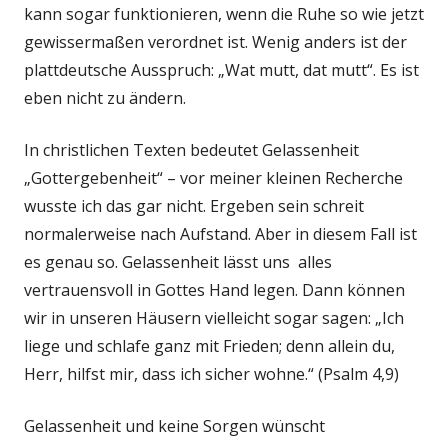
kann sogar funktionieren, wenn die Ruhe so wie jetzt
gewissermaßen verordnet ist. Wenig anders ist der
plattdeutsche Ausspruch: „Wat mutt, dat mutt“. Es ist
eben nicht zu ändern.
In christlichen Texten bedeutet Gelassenheit
„Gottergebenheit“ – vor meiner kleinen Recherche
wusste ich das gar nicht. Ergeben sein schreit
normalerweise nach Aufstand. Aber in diesem Fall ist
es genau so. Gelassenheit lässt uns alles
vertrauensvoll in Gottes Hand legen. Dann können
wir in unseren Häusern vielleicht sogar sagen: „Ich
liege und schlafe ganz mit Frieden; denn allein du,
Herr, hilfst mir, dass ich sicher wohne.“ (Psalm 4,9)
Gelassenheit und keine Sorgen wünscht