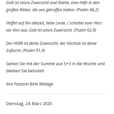
Gott ist unsre Zuversicht und Stärke, eine Hilfe in den
großen Nöten, die uns getroffen haben. (Psalm 46,2)
Hoffet auf ihn allezeit, liebe Leute, / schüttet euer Herz
vor ihm aus; Gott ist unsre Zuversicht. (Psalm 62,9)
Der HERR ist deine Zuversicht, der Höchste ist deine
Zuflucht. (Psalm 91,9)
Gehen Sie mit der Summe aus 5+3 in die Woche und
bleiben Sie behütet!
Ihre Pastorin Birte Wielage
Dienstag, 24. März 2020