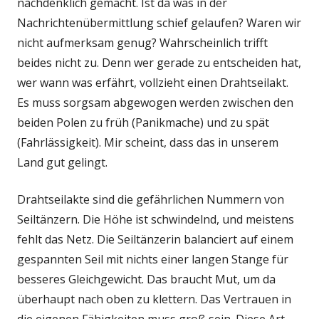
nachdenklich gemacht. Ist da was in der
Nachrichtenübermittlung schief gelaufen? Waren wir
nicht aufmerksam genug? Wahrscheinlich trifft
beides nicht zu. Denn wer gerade zu entscheiden hat,
wer wann was erfährt, vollzieht einen Drahtseilakt.
Es muss sorgsam abgewogen werden zwischen den
beiden Polen zu früh (Panikmache) und zu spät
(Fahrlässigkeit). Mir scheint, dass das in unserem
Land gut gelingt.
Drahtseilakte sind die gefährlichen Nummern von
Seiltänzern. Die Höhe ist schwindelnd, und meistens
fehlt das Netz. Die Seiltänzerin balanciert auf einem
gespannten Seil mit nichts einer langen Stange für
besseres Gleichgewicht. Das braucht Mut, um da
überhaupt nach oben zu klettern. Das Vertrauen in