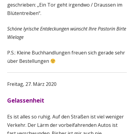
geschrieben: „Ein Tor geht irgendwo / Draussen im
Blütentreiben“.
Schöne lyrische Entdeckungen wünscht Ihre Pastorin Birte
Wielage
P.S.: Kleine Buchhandlungen freuen sich gerade sehr
über Bestellungen
Freitag, 27. März 2020
Gelassenheit
Es ist alles so ruhig. Auf den Straßen ist viel weniger
Verkehr. Der Lärm der vorbeifahrenden Autos ist
fast verschwunden. Bisher ist mir auch nie