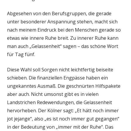
Abgesehen von den Berufsgruppen, die gerade
unter besonderer Anspannung stehen, macht sich
nach meinem Eindruck bei den Menschen gerade so
etwas wie innere Ruhe breit. Zu innerer Ruhe kann
man auch „Gelassenheit“ sagen – das schöne Wort
für Tag fünf.
Diese Wahl soll Sorgen nicht leichtfertig beiseite
schieben. Die finanziellen Engpässe haben ein
ungekanntes Ausmaß. Die geschnürten Hilfspakete
aber auch. Nicht umsonst gibt es in vielen
Landstrichen Redewendungen, die Gelassenheit
hervorheben. Der Kölner sagt: „Et hätt noch immer
jot jejange“, also „es ist noch immer gut gegangen“
in der Bedeutung von „immer mit der Ruhe“. Das