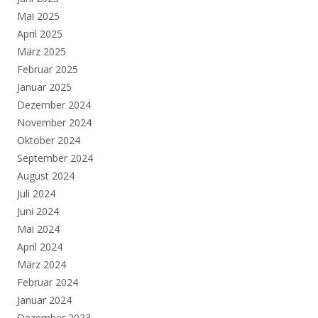
Mai 2025
April 2025
März 2025
Februar 2025
Januar 2025
Dezember 2024
November 2024
Oktober 2024
September 2024
August 2024
Juli 2024
Juni 2024
Mai 2024
April 2024
März 2024
Februar 2024
Januar 2024
Dezember 2023