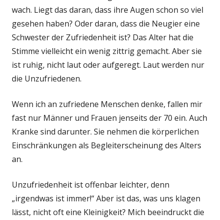
wach. Liegt das daran, dass ihre Augen schon so viel
gesehen haben? Oder daran, dass die Neugier eine
Schwester der Zufriedenheit ist? Das Alter hat die
Stimme vielleicht ein wenig zittrig gemacht. Aber sie
ist ruhig, nicht laut oder aufgeregt. Laut werden nur
die Unzufriedenen.
Wenn ich an zufriedene Menschen denke, fallen mir
fast nur Männer und Frauen jenseits der 70 ein. Auch
Kranke sind darunter. Sie nehmen die körperlichen
Einschränkungen als Begleiterscheinung des Alters
an.
Unzufriedenheit ist offenbar leichter, denn
„irgendwas ist immer!“ Aber ist das, was uns klagen
lässt, nicht oft eine Kleinigkeit? Mich beeindruckt die