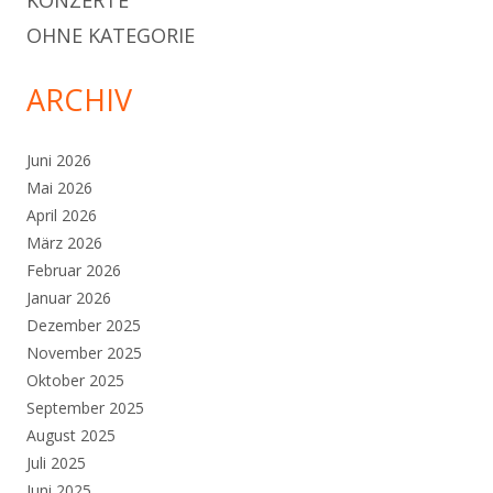
KONZERTE
OHNE KATEGORIE
ARCHIV
Juni 2026
Mai 2026
April 2026
März 2026
Februar 2026
Januar 2026
Dezember 2025
November 2025
Oktober 2025
September 2025
August 2025
Juli 2025
Juni 2025