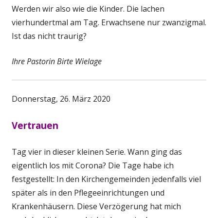
Werden wir also wie die Kinder. Die lachen
vierhundertmal am Tag. Erwachsene nur zwanzigmal.
Ist das nicht traurig?
Ihre Pastorin Birte Wielage
Donnerstag, 26. März 2020
Vertrauen
Tag vier in dieser kleinen Serie. Wann ging das
eigentlich los mit Corona? Die Tage habe ich
festgestellt: In den Kirchengemeinden jedenfalls viel
später als in den Pflegeeinrichtungen und
Krankenhäusern. Diese Verzögerung hat mich