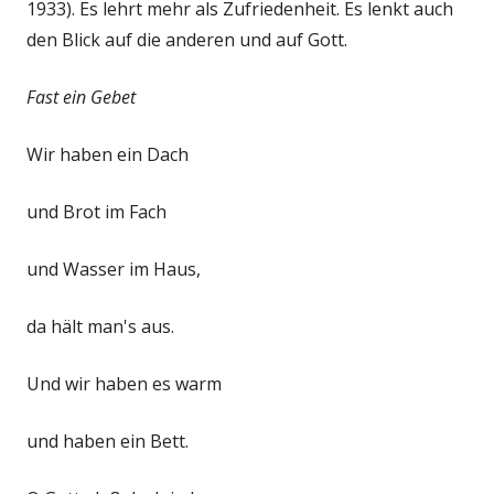
1933). Es lehrt mehr als Zufriedenheit. Es lenkt auch
den Blick auf die anderen und auf Gott.
Fast ein Gebet
Wir haben ein Dach
und Brot im Fach
und Wasser im Haus,
da hält man's aus.
Und wir haben es warm
und haben ein Bett.