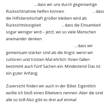
... dass wir uns durch gegenseitige
Rücksichtnahme helfen können ... dass
die Hilfsbereitschaft größer bleiben wird als
Rücksichtslosigkeit ... dass die Einsamkeit
sogar weniger wird – jetzt, wo so viele Menschen
aneinander denken
... dass wir
gemeinsam stärker sind als die Angst: wenn wir
zuhören und trösten Mal ehrlich: Ihnen fallen
bestimmt auch fünf Sachen ein. Mindestens! Das ist
ein guter Anfang.
Zuversicht finden wir auch in der Bibel. Eigentlich
wollte ich bloß einen Bibelvers nennen. Aber die sind
alle so toll! Also gibt es drei auf einmal: