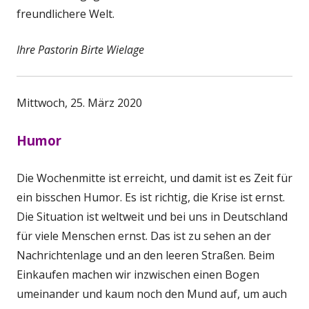
freundlichere Welt.
Ihre Pastorin Birte Wielage
Mittwoch, 25. März 2020
Humor
Die Wochenmitte ist erreicht, und damit ist es Zeit für
ein bisschen Humor. Es ist richtig, die Krise ist ernst.
Die Situation ist weltweit und bei uns in Deutschland
für viele Menschen ernst. Das ist zu sehen an der
Nachrichtenlage und an den leeren Straßen. Beim
Einkaufen machen wir inzwischen einen Bogen
umeinander und kaum noch den Mund auf, um auch