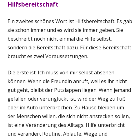
Hilfsbereitschaft
Ein zweites schönes Wort ist Hilfsbereitschaft. Es gab
sie schon immer und es wird sie immer geben. Sie
beschreibt noch nicht einmal die Hilfe selbst,
sondern die Bereitschaft dazu. Für diese Bereitschaft
braucht es zwei Voraussetzungen.
Die erste ist: Ich muss von mir selbst absehen
können. Wenn die Freundin anruft, weil es ihr nicht
gut geht, bleibt der Putzlappen liegen. Wenn jemand
gefallen oder verunglückt ist, wird der Weg zu Fuß
oder im Auto unterbrochen. Zu Hause bleiben um
der Menschen willen, die sich nicht anstecken sollen,
ist eine Veränderung des Alltags. Hilfe unterbricht
und verändert Routine, Abläufe, Wege und