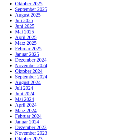
Oktober 2025
September 2025
August 2025
Juli 2025
Juni 2025
Mai 2025
April 2025
März 2025
Februar 2025
Januar 2025
Dezember 2024
November 2024
Oktober 2024
September 2024
August 2024
Juli 2024
Juni 2024
Mai 2024
April 2024
März 2024
Februar 2024
Januar 2024
Dezember 2023
November 2023
Oktober 2023