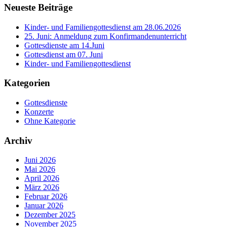
Seitenleiste
Neueste Beiträge
Kinder- und Familiengottesdienst am 28.06.2026
25. Juni: Anmeldung zum Konfirmandenunterricht
Gottesdienste am 14.Juni
Gottesdienst am 07. Juni
Kinder- und Familiengottesdienst
Kategorien
Gottesdienste
Konzerte
Ohne Kategorie
Archiv
Juni 2026
Mai 2026
April 2026
März 2026
Februar 2026
Januar 2026
Dezember 2025
November 2025