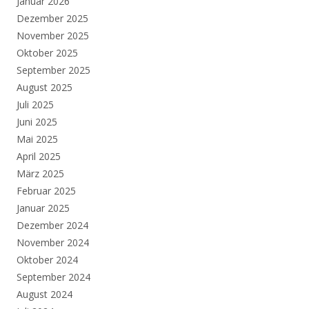
Januar 2026
Dezember 2025
November 2025
Oktober 2025
September 2025
August 2025
Juli 2025
Juni 2025
Mai 2025
April 2025
März 2025
Februar 2025
Januar 2025
Dezember 2024
November 2024
Oktober 2024
September 2024
August 2024