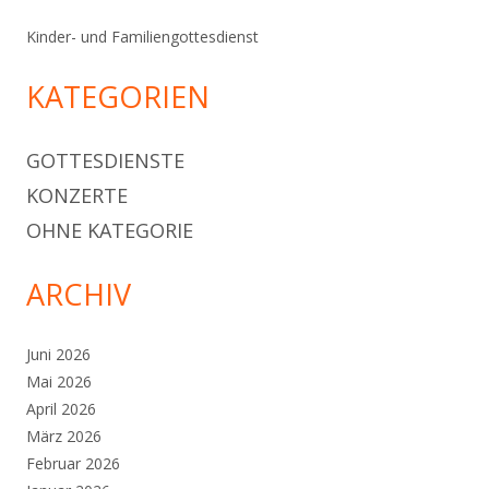
Kinder- und Familiengottesdienst
KATEGORIEN
GOTTESDIENSTE
KONZERTE
OHNE KATEGORIE
ARCHIV
Juni 2026
Mai 2026
April 2026
März 2026
Februar 2026