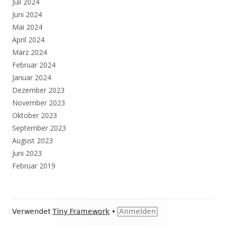
Juli 2024
Juni 2024
Mai 2024
April 2024
März 2024
Februar 2024
Januar 2024
Dezember 2023
November 2023
Oktober 2023
September 2023
August 2023
Juni 2023
Februar 2019
Footer
Verwendet
Tiny Framework
•
Anmelden
Inhalt