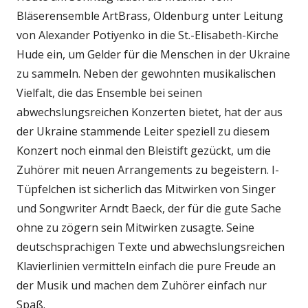
Bläserensemble ArtBrass, Oldenburg unter Leitung
von Alexander Potiyenko in die St.-Elisabeth-Kirche
Hude ein, um Gelder für die Menschen in der Ukraine
zu sammeln. Neben der gewohnten musikalischen
Vielfalt, die das Ensemble bei seinen
abwechslungsreichen Konzerten bietet, hat der aus
der Ukraine stammende Leiter speziell zu diesem
Konzert noch einmal den Bleistift gezückt, um die
Zuhörer mit neuen Arrangements zu begeistern. I-
Tüpfelchen ist sicherlich das Mitwirken von Singer
und Songwriter Arndt Baeck, der für die gute Sache
ohne zu zögern sein Mitwirken zusagte. Seine
deutschsprachigen Texte und abwechslungsreichen
Klavierlinien vermitteln einfach die pure Freude an
der Musik und machen dem Zuhörer einfach nur
Spaß.