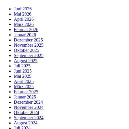
Juni 2026
Mai 2026
April 2026
März 2026
Februar 2026
Januar 2026
Dezember 2025
November 2025
Oktober 2025
September 2025
August 2025
Juli 2025
Juni 2025
Mai 2025
April 2025
März 2025
Februar 2025
Januar 2025
Dezember 2024
November 2024
Oktober 2024
September 2024
August 2024
Juli 2024