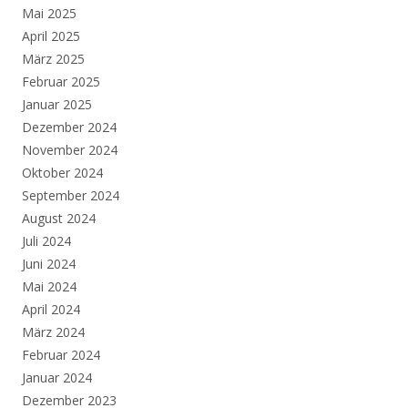
Mai 2025
April 2025
März 2025
Februar 2025
Januar 2025
Dezember 2024
November 2024
Oktober 2024
September 2024
August 2024
Juli 2024
Juni 2024
Mai 2024
April 2024
März 2024
Februar 2024
Januar 2024
Dezember 2023