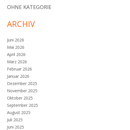
OHNE KATEGORIE
ARCHIV
Juni 2026
Mai 2026
April 2026
März 2026
Februar 2026
Januar 2026
Dezember 2025
November 2025
Oktober 2025
September 2025
August 2025
Juli 2025
Juni 2025