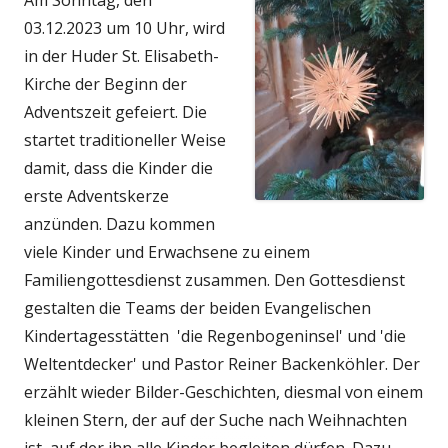
Am Sonntag, den
03.12.2023 um 10 Uhr, wird
in der Huder St. Elisabeth-
Kirche der Beginn der
Adventszeit gefeiert. Die
startet traditioneller Weise
damit, dass die Kinder die
erste Adventskerze
anzünden. Dazu kommen
viele Kinder und Erwachsene zu einem
Familiengottesdienst zusammen. Den Gottesdienst
gestalten die Teams der beiden Evangelischen
Kindertagesstätten 'die Regenbogeninsel' und 'die
Weltentdecker' und Pastor Reiner Backenköhler. Der
erzählt wieder Bilder-Geschichten, diesmal von einem
kleinen Stern, der auf der Suche nach Weihnachten