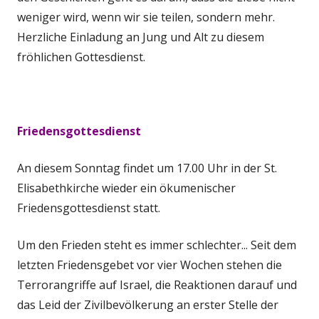
weniger wird, wenn wir sie teilen, sondern mehr.
Herzliche Einladung an Jung und Alt zu diesem
fröhlichen Gottesdienst.
Friedensgottesdienst
An diesem Sonntag findet um 17.00 Uhr in der St.
Elisabethkirche wieder ein ökumenischer
Friedensgottesdienst statt.
Um den Frieden steht es immer schlechter... Seit dem
letzten Friedensgebet vor vier Wochen stehen die
Terrorangriffe auf Israel, die Reaktionen darauf und
das Leid der Zivilbevölkerung an erster Stelle der