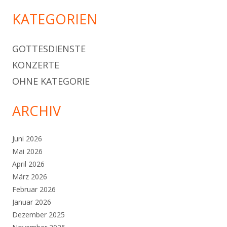
KATEGORIEN
GOTTESDIENSTE
KONZERTE
OHNE KATEGORIE
ARCHIV
Juni 2026
Mai 2026
April 2026
März 2026
Februar 2026
Januar 2026
Dezember 2025