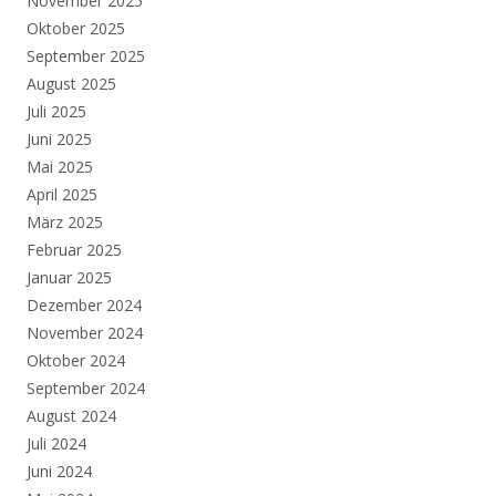
November 2025
Oktober 2025
September 2025
August 2025
Juli 2025
Juni 2025
Mai 2025
April 2025
März 2025
Februar 2025
Januar 2025
Dezember 2024
November 2024
Oktober 2024
September 2024
August 2024
Juli 2024
Juni 2024